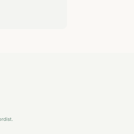
rdist.